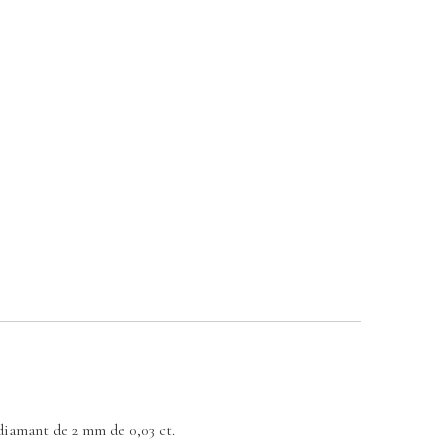
diamant de 2 mm de 0,03 ct.