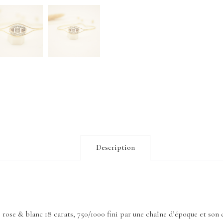
Description
ose & blanc 18 carats, 750/1000 fini par une chaîne d’époque et son 