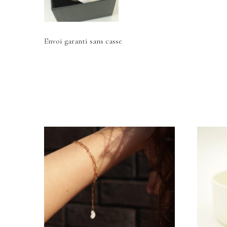
Envoi garanti sans casse