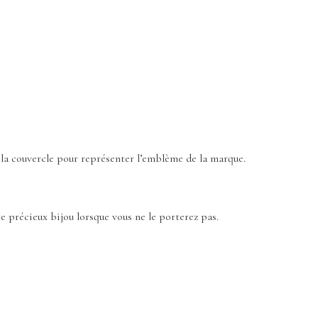
e la couvercle pour représenter l’emblème de la marque.
re précieux bijou lorsque vous ne le porterez pas.