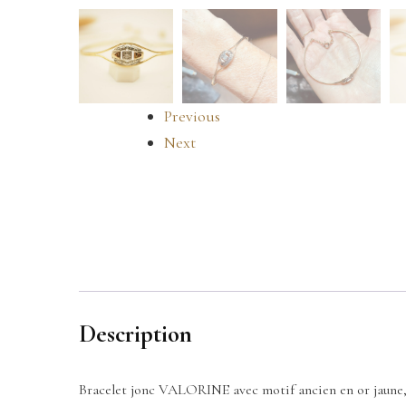
Previous
Next
Description
Bracelet jonc VALORINE avec motif ancien en or jaune, r