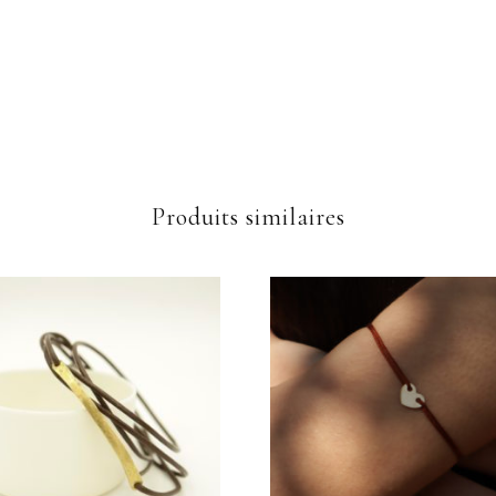
Produits similaires