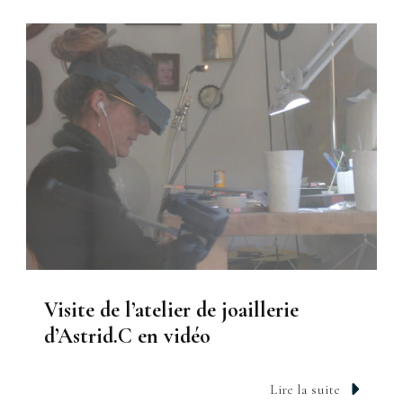
Visite de l’atelier de joaillerie
d’Astrid.C en vidéo
Lire la suite