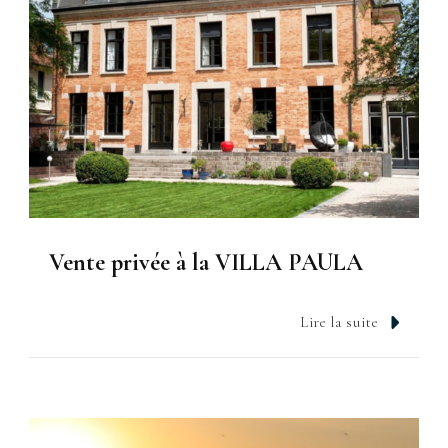
Vente privée à la VILLA PAULA
Lire la suite