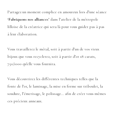
Partagez un moment complice en amoureux lors d’une séance
‘Fabriquons nos alliances’
dans l’atelier de la métropole
lilloise de la créatrice qui sera là pour vous guider pas à pas
à leur élaboration.
Vous travaillerez le métal, soit à partir d’un de vos vieux
bijoux que vous recyclerez, soit à partir d’or 18 carats,
750/1000 qu’elle vous fournira.
Vous découvrirez les différentes techniques telles que la
fonte de l’or, le laminage, la mise en forme sur triboulet, la
soudure, l’émerisage, le polissage… afin de créer vous-mêmes
ces précieux anneaux.