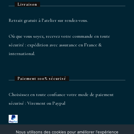
Livraison
Retrait gratuit à l’atelier sur rendez-vous.
Où que vous soyez, recevez votre commande en toute
sécurité : expédition avec assurance en France &
international.
Paiement 100% sécurisé
Choisissez en toute confiance votre mode de paiement
sécurisé : Virement ou Paypal
Nous utilisons des cookies pour améliorer l'expérience