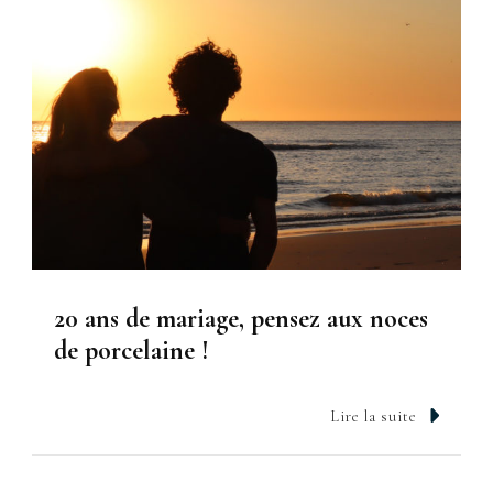
20 ans de mariage, pensez aux noces
de porcelaine !
Lire la suite