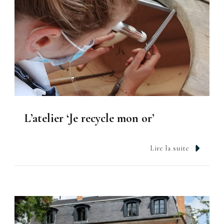
L’atelier ‘Je recycle mon or’
Lire la suite