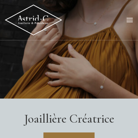
Joaillière Créatrice