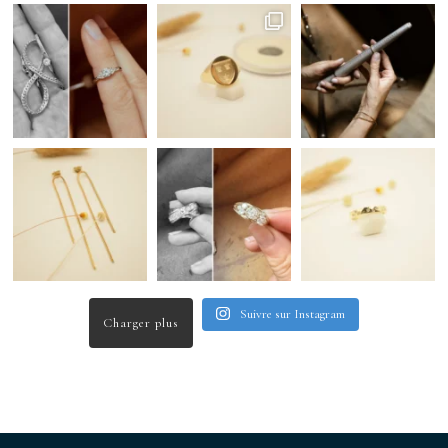
Suivre sur Instagram
Charger plus