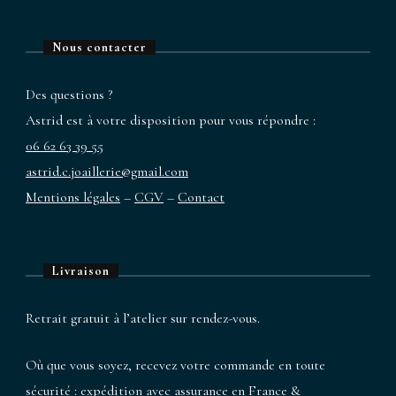
Nous contacter
Des questions ?
Astrid est à votre disposition pour vous répondre :
06 62 63 39 55
astrid.c.joaillerie@gmail.com
Mentions légales
–
CGV
–
Contact
Livraison
Retrait gratuit à l’atelier sur rendez-vous.
Où que vous soyez, recevez votre commande en toute
sécurité : expédition avec assurance en France &