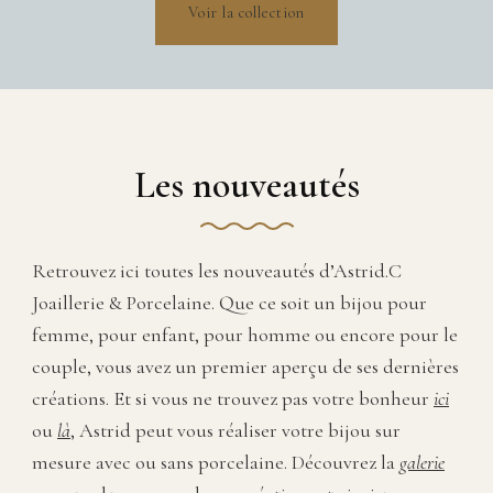
Voir la collection
Les nouveautés
Retrouvez ici toutes les nouveautés d’Astrid.C
Joaillerie & Porcelaine. Que ce soit un bijou pour
femme, pour enfant, pour homme ou encore pour le
couple, vous avez un premier aperçu de ses dernières
créations. Et si vous ne trouvez pas votre bonheur
ici
ou
là
, Astrid peut vous réaliser votre bijou sur
mesure avec ou sans porcelaine. Découvrez la
galerie