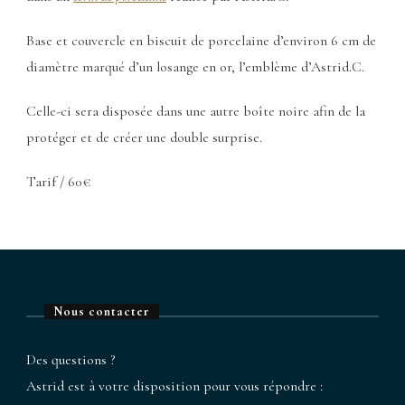
Base et couvercle en biscuit de porcelaine d’environ 6 cm de
diamètre marqué d’un losange en or, l’emblème d’Astrid.C.
Celle-ci sera disposée dans une autre boîte noire afin de la
protéger et de créer une double surprise.
Tarif / 60€
Nous contacter
Des questions ?
Astrid est à votre disposition pour vous répondre :