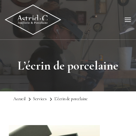
L’écrin de porcelaine
Accueil
Services
L’écrin de porcelaine