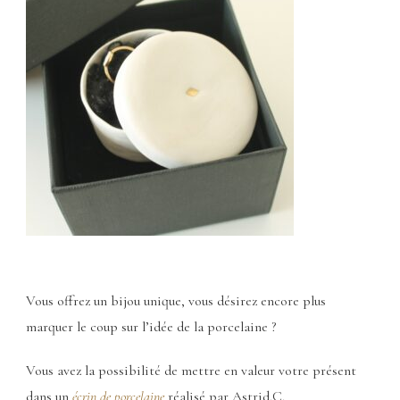
Vous offrez un bijou unique, vous désirez encore plus
marquer le coup sur l’idée de la porcelaine ?
Vous avez la possibilité de mettre en valeur votre présent
dans un
écrin de porcelaine
réalisé par Astrid.C.