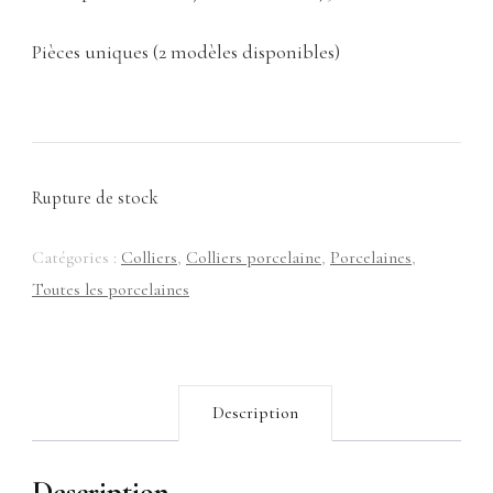
Pièces uniques (2 modèles disponibles)
Rupture de stock
Catégories :
Colliers
,
Colliers porcelaine
,
Porcelaines
,
Toutes les porcelaines
Description
Description