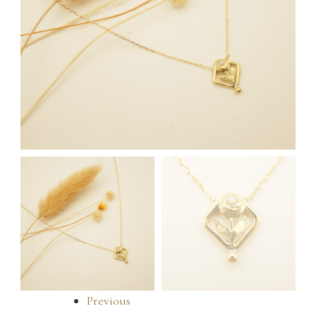
Previous