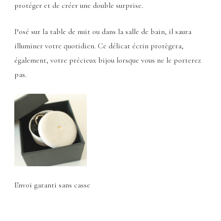
protéger et de créer une double surprise.
Posé sur la table de nuit ou dans la salle de bain, il saura
illuminer votre quotidien. Ce délicat écrin protègera,
également, votre précieux bijou lorsque vous ne le porterez
pas.
Envoi garanti sans casse