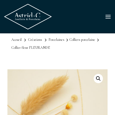
Accueil
Créations
Porcelaines
Colliers porcelaine
Collier fleur FLEURANDE