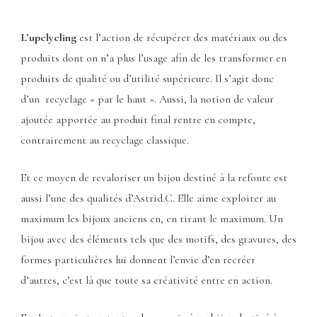
L’upclycling
est l’action de récupérer des matériaux ou des
produits dont on n’a plus l’usage afin de les transformer en
produits de qualité ou d’utilité supérieure. Il s’agit donc
d’un recyclage « par le haut ». Aussi, la notion de valeur
ajoutée apportée au produit final rentre en compte,
contrairement au recyclage classique.
Et ce moyen de revaloriser un bijou destiné à la refonte est
aussi l’une des qualités d’Astrid.C. Elle aime exploiter au
maximum les bijoux anciens en, en tirant le maximum. Un
bijou avec des éléments tels que des motifs, des gravures, des
formes particulières lui donnent l’envie d’en recréer
d’autres, c’est là que toute sa créativité entre en action.