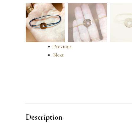
Previous
Next
Description