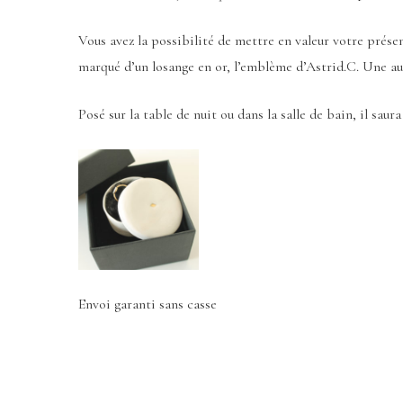
Vous avez la possibilité de mettre en valeur votre prés
marqué d’un losange en or, l’emblème d’Astrid.C. Une aut
Posé sur la table de nuit ou dans la salle de bain, il sau
Envoi garanti sans casse