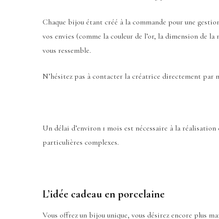
Chaque bijou étant créé à la commande pour une gestion d
vos envies (comme la couleur de l’or, la dimension de la 
vous ressemble.
N’hésitez pas à contacter la créatrice directement par m
Un délai d’environ 1 mois est nécessaire à la réalisation
particulières complexes.
L’idée cadeau en porcelaine
Vous offrez un bijou unique, vous désirez encore plus ma