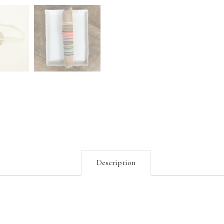
Description