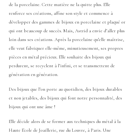
de la porcelaine. Cette matière ne la quitte plus. Elle
renforce ses créations, affine son style et commence à
développer des gammes de bijoux en porcelaine et plaqué or
qui ont beaucoup de succès. Mais, Astrid a envie d’aller plus
loin dans ses créations. Après la porcelaine qu’elle maîtrise,
elle veut fabriquer elle-même, minutieusement, ses propres
pièces en métal précieux. Elle souhaite des bijoux qui
perdurent, se recyclent à l’infini, et se transmettent de
génération en génération.
Des bijoux que l’on porte au quotidien, des bijoux durables
et non jetables, des bijoux qui font notre personnalité, des
bijoux qui ont une âme !
Elle décide alors de se former aux techniques du métal à la
Haute Ecole de Joaillerie, rue du Louvre, à Paris. Une