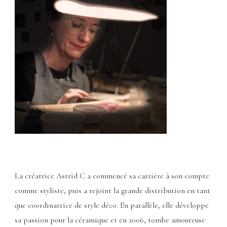
La créatrice Astrid C a commencé sa carrière à son compte
comme styliste, puis a rejoint la grande distribution en tant
que coordinatrice de style déco. En parallèle, elle développe
sa passion pour la céramique et en 2006, tombe amoureuse