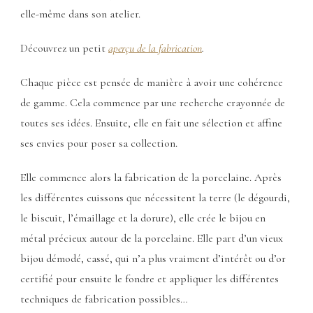
elle-même dans son atelier.
Découvrez un petit
aperçu de la fabrication
.
Chaque pièce est pensée de manière à avoir une cohérence
de gamme. Cela commence par une recherche crayonnée de
toutes ses idées. Ensuite, elle en fait une sélection et affine
ses envies pour poser sa collection.
Elle commence alors la fabrication de la porcelaine. Après
les différentes cuissons que nécessitent la terre (le dégourdi,
le biscuit, l’émaillage et la dorure), elle crée le bijou en
métal précieux autour de la porcelaine. Elle part d’un vieux
bijou démodé, cassé, qui n’a plus vraiment d’intérêt ou d’or
certifié pour ensuite le fondre et appliquer les différentes
techniques de fabrication possibles…