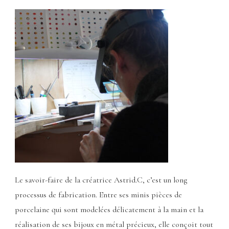
Le savoir-faire de la créatrice Astrid.C, c’est un long
processus de fabrication. Entre ses minis pièces de
porcelaine qui sont modelées délicatement à la main et la
réalisation de ses bijoux en métal précieux, elle conçoit tout