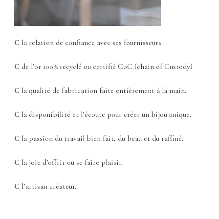
C
la relation de confiance avec ses fournisseurs.
C
de l’or 100% recyclé ou certifié CoC (chain of Custody)
C
la qualité de fabrication faite entièrement à la main.
C
la disponibilité et l’écoute pour créer un bijou unique.
C
la passion du travail bien fait, du beau et du raffiné.
C
la joie d’offrir ou se faire plaisir.
C
l’artisan créateur.