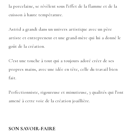
la porcelaine, se révèlent sous l’effet de la flamme et de la
cuisson à haute température.
Astrid a grandi dans un univers artistique avec un père
artiste et entrepreneur et une grand-mère qui lui a donné le
goût de la création.
C’est une touche à tout qui a toujours adoré créer de ses
propres mains, avec une idée en tête, celle du travail bien
fait.
Perfectionniste, rigoureuse et minutieuse, 3 qualités qui l’ont
amené à cette voie de la création joaillière.
SON SAVOIR-FAIRE