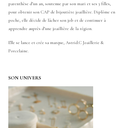
parenthèse d’un an, soutenue par son mari et ses 3 filles,
pour obtenir son CAP de bijoutière joaillière. Diplôme en
poche, elle décide de lâcher son job et de continuer à
apprendre auprès d’une joaillière de la région.
Elle se lance et crée sa marque, Astrid.C Joaillerie &
Porcelaine.
SON UNIVERS