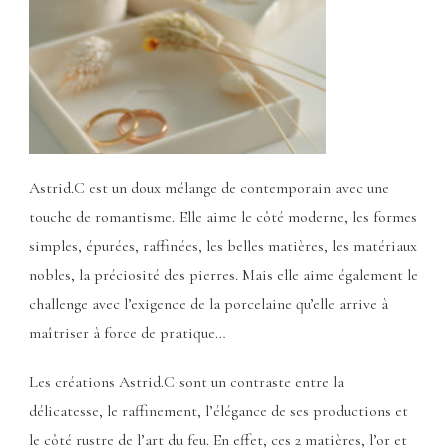
Astrid.C est un doux mélange de contemporain avec une
touche de romantisme. Elle aime le côté moderne, les formes
simples, épurées, raffinées, les belles matières, les matériaux
nobles, la préciosité des pierres. Mais elle aime également le
challenge avec l’exigence de la porcelaine qu’elle arrive à
maîtriser à force de pratique…
Les créations Astrid.C sont un contraste entre la
délicatesse, le raffinement, l’élégance de ses productions et
le côté rustre de l’art du feu. En effet, ces 2 matières, l’or et