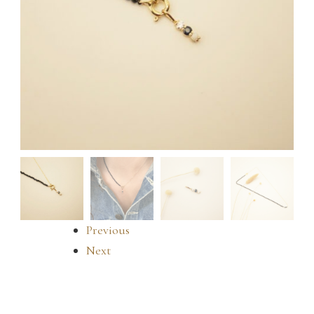
Previous
Next