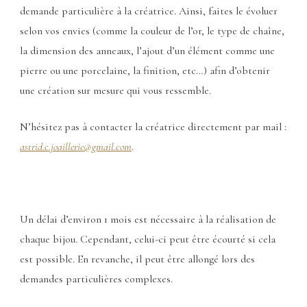
demande particulière à la créatrice. Ainsi, faites le évoluer
selon vos envies (comme la couleur de l’or, le type de chaîne,
la dimension des anneaux, l’ajout d’un élément comme une
pierre ou une porcelaine, la finition, etc…) afin d’obtenir
une création sur mesure qui vous ressemble.
N’hésitez pas à contacter la créatrice directement par mail :
astrid.c.joaillerie@gmail.com
.
Un délai d’environ 1 mois est nécessaire à la réalisation de
chaque bijou. Cependant, celui-ci peut être écourté si cela
est possible. En revanche, il peut être allongé lors des
demandes particulières complexes.