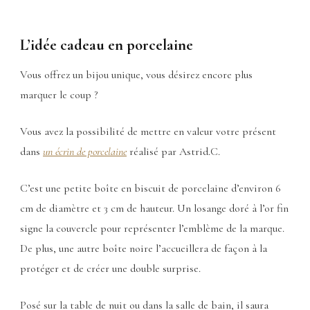
L’idée cadeau en porcelaine
Vous offrez un bijou unique, vous désirez encore plus
marquer le coup ?
Vous avez la possibilité de mettre en valeur votre présent
dans
un écrin de porcelaine
réalisé par Astrid.C.
C’est une petite boîte en biscuit de porcelaine d’environ 6
cm de diamètre et 3 cm de hauteur. Un losange doré à l’or fin
signe la couvercle pour représenter l’emblème de la marque.
De plus, une autre boîte noire l’accueillera de façon à la
protéger et de créer une double surprise.
Posé sur la table de nuit ou dans la salle de bain, il saura