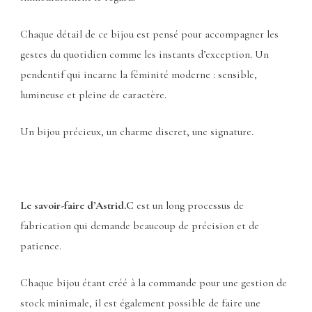
Chaque détail de ce bijou est pensé pour accompagner les
gestes du quotidien comme les instants d’exception. Un
pendentif qui incarne la féminité moderne : sensible,
lumineuse et pleine de caractère.
Un bijou précieux, un charme discret, une signature.
Le savoir-faire d’Astrid.C
est un long processus de
fabrication qui demande beaucoup de précision et de
patience.
Chaque bijou étant créé à la commande pour une gestion de
stock minimale, il est également possible de faire une