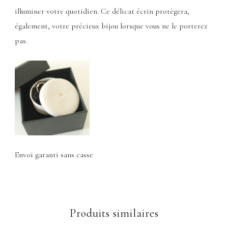
illuminer votre quotidien. Ce délicat écrin protègera,
également, votre précieux bijou lorsque vous ne le porterez
pas.
Envoi garanti sans casse
Produits similaires