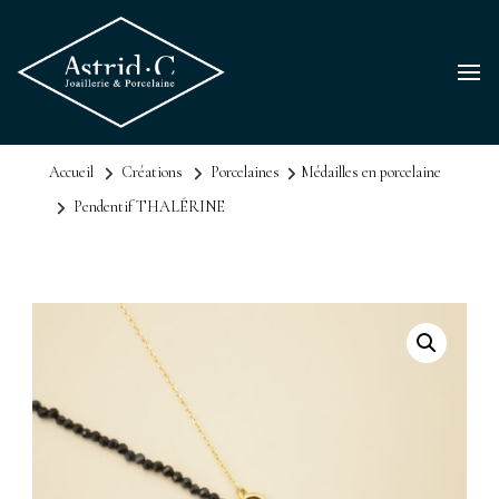
Accueil
Créations
Porcelaines
Médailles en porcelaine
Pendentif THALÉRINE