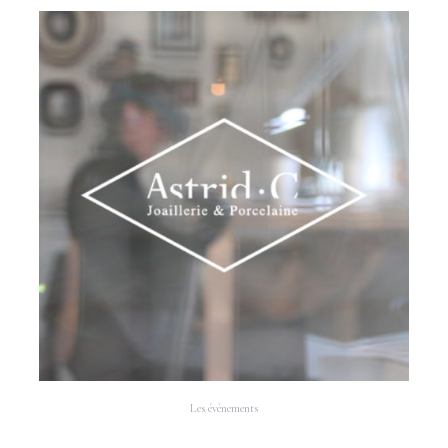
Les évènements