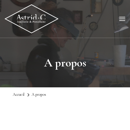
A propos
Accueil
A propos